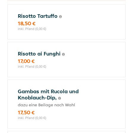
Risotto Tartuffo
18,50 €
inkl. Pfand (0,00 €)
Risotto ai Funghi
17,00 €
inkl. Pfand (0,00 €)
Gambas mit Rucola und
Knoblauch-Dip,
dazu eine Beilage nach Wahl
17,50 €
inkl. Pfand (0,00 €)