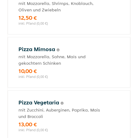
mit Mozzarella, Shrimps, Knoblauch,
Oliven und Zwiebeln
12,50 €
inkl. Pfand (0,00 €)
Pizza Mimosa
mit Mozzarella, Sahne, Mais und
gekochtem Schinken
10,00 €
inkl. Pfand (0,00 €)
Pizza Vegetaria
mit Zucchini, Auberginen, Paprika, Mais
und Broccoli
13,00 €
inkl. Pfand (0,00 €)