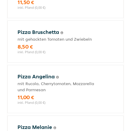
11,50 €
inkl. Pfand (0,00 €)
Pizza Bruschetta
mit gehackten Tomaten und Zwiebeln
8,50 €
inkl. Pfand (0,00 €)
Pizza Angelina
mit Rucola, Cherrytomaten, Mozzarella
und Parmesan
11,00 €
inkl. Pfand (0,00 €)
Pizza Melanie