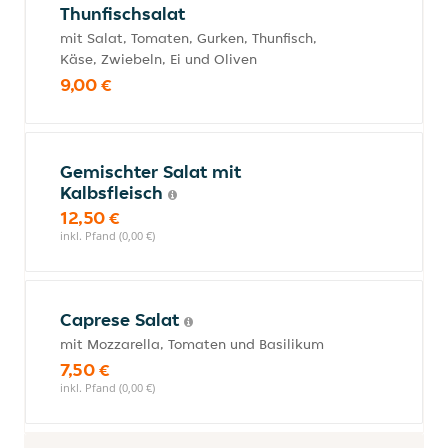
Thunfischsalat
mit Salat, Tomaten, Gurken, Thunfisch,
Käse, Zwiebeln, Ei und Oliven
9,00 €
Gemischter Salat mit
Kalbsfleisch
12,50 €
inkl. Pfand (0,00 €)
Caprese Salat
mit Mozzarella, Tomaten und Basilikum
7,50 €
inkl. Pfand (0,00 €)