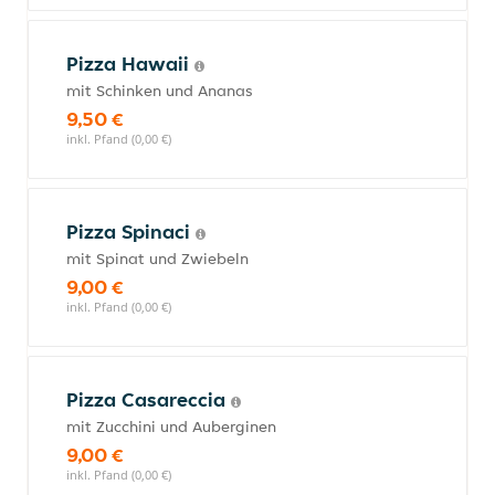
Pizza Hawaii
mit Schinken und Ananas
9,50 €
inkl. Pfand (0,00 €)
Pizza Spinaci
mit Spinat und Zwiebeln
9,00 €
inkl. Pfand (0,00 €)
Pizza Casareccia
mit Zucchini und Auberginen
9,00 €
inkl. Pfand (0,00 €)