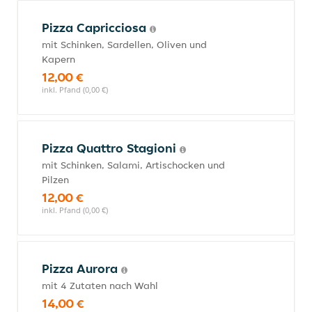
Pizza Capricciosa
mit Schinken, Sardellen, Oliven und
Kapern
12,00 €
inkl. Pfand (0,00 €)
Pizza Quattro Stagioni
mit Schinken, Salami, Artischocken und
Pilzen
12,00 €
inkl. Pfand (0,00 €)
Pizza Aurora
mit 4 Zutaten nach Wahl
14,00 €