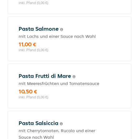
inkl. Pfand (0,00 €)
Pasta Salmone
mit Lachs und einer Sauce nach Wahl
11,00 €
inkl. Pfand (0,00 €)
Pasta Frutti di Mare
mit Meeresfrüchten und Tomatensauce
10,50 €
inkl. Pfand (0,00 €)
Pasta Salsiccia
mit Cherrytomaten, Rucola und einer
Sauce nach Wahl