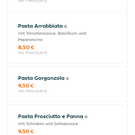
inkl. Pfand (0,00 €)
Pasta Arrabbiata
mit Tomatensauce, Basilikum und
Peperoncino
8,50 €
inkl. Pfand (0,00 €)
Pasta Gorgonzola
9,50 €
inkl. Pfand (0,00 €)
Pasta Prosciutto e Panna
mit Schinken und Sahnesauce
9,50 €