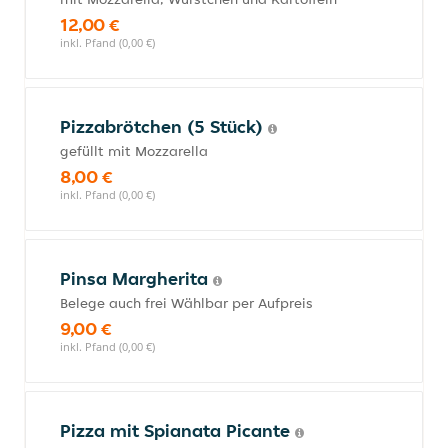
12,00 €
inkl. Pfand (0,00 €)
Pizzabrötchen (5 Stück)
gefüllt mit Mozzarella
8,00 €
inkl. Pfand (0,00 €)
Pinsa Margherita
Belege auch frei Wählbar per Aufpreis
9,00 €
inkl. Pfand (0,00 €)
Pizza mit Spianata Picante