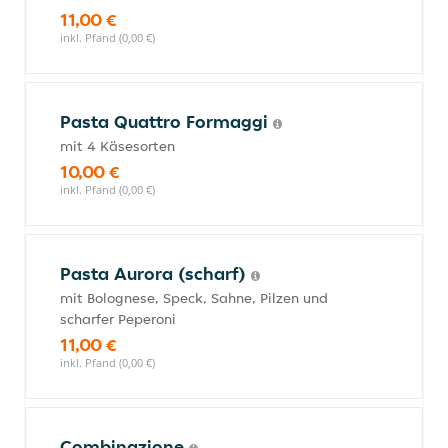
11,00 €
inkl. Pfand (0,00 €)
Pasta Quattro Formaggi
mit 4 Käsesorten
10,00 €
inkl. Pfand (0,00 €)
Pasta Aurora (scharf)
mit Bolognese, Speck, Sahne, Pilzen und
scharfer Peperoni
11,00 €
inkl. Pfand (0,00 €)
Combinazione