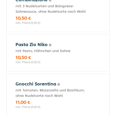
mit 3 Nudelsorten und Bolognese-
Sahnesauce, ohne Nudelsorte nach Wahl
10,50 €
inkl. Pfand (0,00 €)
Pasta Zio Niko
mit Pesto, Hähnchen und Sahne
10,50 €
inkl. Pfand (0,00 €)
Gnocchi Sorentina
mit Tomaten, Mozzarella und Basilikum,
ohne Nudelsorte nach Wahl
11,00 €
inkl. Pfand (0,00 €)