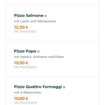
Pizza Salmone
mit Lachs und Sahnesauce
12,50 €
inkl. Pfand (0,00 €)
Pizza Papa
mit Salami, Schinken und Pilzen
10,50 €
inkl. Pfand (0,00 €)
Pizza Quattro Formaggi
mit 4 Käsesorten
10,00 €
inkl. Pfand (0,00 €)