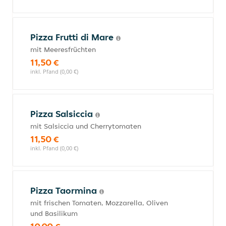
Pizza Frutti di Mare
mit Meeresfrüchten
11,50 €
inkl. Pfand (0,00 €)
Pizza Salsiccia
mit Salsiccia und Cherrytomaten
11,50 €
inkl. Pfand (0,00 €)
Pizza Taormina
mit frischen Tomaten, Mozzarella, Oliven
und Basilikum