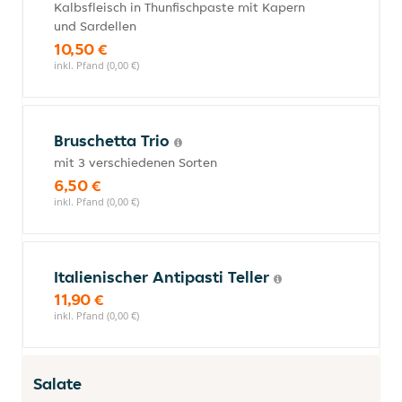
Kalbsfleisch in Thunfischpaste mit Kapern
und Sardellen
10,50 €
inkl. Pfand (0,00 €)
Bruschetta Trio
mit 3 verschiedenen Sorten
6,50 €
inkl. Pfand (0,00 €)
Italienischer Antipasti Teller
11,90 €
inkl. Pfand (0,00 €)
Salate