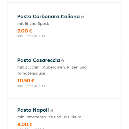
Pasta Carbonara Italiana
mit Ei und Speck
9,00 €
inkl. Pfand (0,00 €)
Pasta Casareccia
mit Zucchini, Auberginen, Pilzen und
Tomatensauce
10,50 €
inkl. Pfand (0,00 €)
Pasta Napoli
mit Tomatensauce und Basilikum
8,00 €