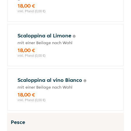
18,00 €
inkl. Pfand (0,00 €)
Scaloppina al Limone
mit einer Beilage nach Wahl
18,00 €
inkl. Pfand (0,00 €)
Scaloppina al vino Bianco
mit einer Beilage nach Wahl
18,00 €
inkl. Pfand (0,00 €)
Pesce