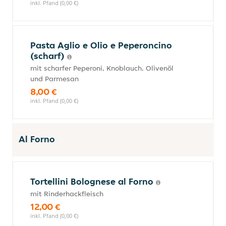
inkl. Pfand (0,00 €)
Pasta Aglio e Olio e Peperoncino
(scharf)
mit scharfer Peperoni, Knoblauch, Olivenöl
und Parmesan
8,00 €
inkl. Pfand (0,00 €)
Al Forno
Tortellini Bolognese al Forno
mit Rinderhackfleisch
12,00 €
inkl. Pfand (0,00 €)