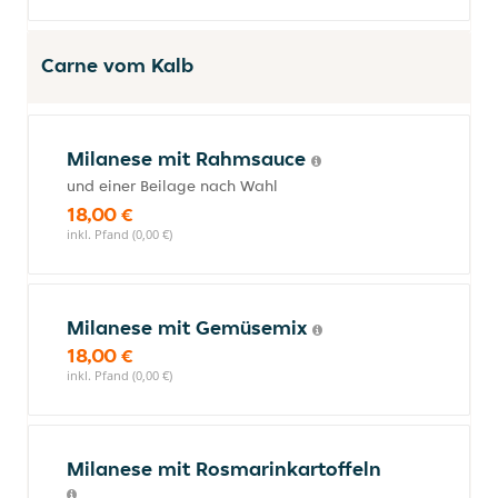
Carne vom Kalb
Milanese mit Rahmsauce
und einer Beilage nach Wahl
18,00 €
inkl. Pfand (0,00 €)
Milanese mit Gemüsemix
18,00 €
inkl. Pfand (0,00 €)
Milanese mit Rosmarinkartoffeln