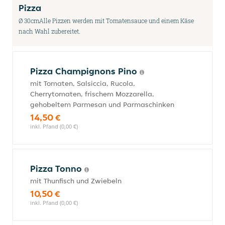
Pizza
Ø 30cmAlle Pizzen werden mit Tomatensauce und einem Käse
nach Wahl zubereitet.
Pizza Champignons Pino
mit Tomaten, Salsiccia, Rucola,
Cherrytomaten, frischem Mozzarella,
gehobeltem Parmesan und Parmaschinken
14,50 €
inkl. Pfand (0,00 €)
Pizza Tonno
mit Thunfisch und Zwiebeln
10,50 €
inkl. Pfand (0,00 €)