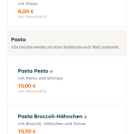
mit Pilzen
8,00 €
inkl. Pfand (0,00 €)
Pasta
Alle Gerichte werden mit einer Nudelsorte nach Wahl zubereitet.
Pasta Pesto
mit Pesto und Shrimps
10,00 €
inkl. Pfand (0,00 €)
Pasta Broccoli-Hähnchen
mit Broccoli, Hähnchen und Sahne
10,50 €