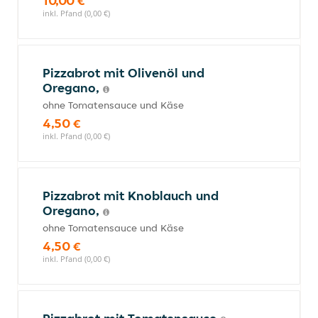
10,00 €
inkl. Pfand (0,00 €)
Pizzabrot mit Olivenöl und
Oregano,
ohne Tomatensauce und Käse
4,50 €
inkl. Pfand (0,00 €)
Pizzabrot mit Knoblauch und
Oregano,
ohne Tomatensauce und Käse
4,50 €
inkl. Pfand (0,00 €)