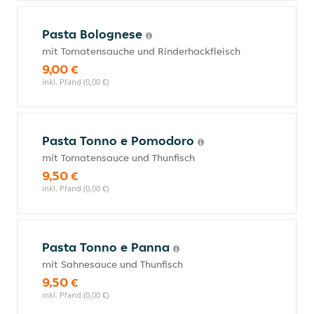
Pasta Bolognese
mit Tomatensauche und Rinderhackfleisch
9,00 €
inkl. Pfand (0,00 €)
Pasta Tonno e Pomodoro
mit Tomatensauce und Thunfisch
9,50 €
inkl. Pfand (0,00 €)
Pasta Tonno e Panna
mit Sahnesauce und Thunfisch
9,50 €
inkl. Pfand (0,00 €)