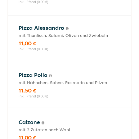
inkl. Pfand (0,00 €)
Pizza Alessandro
mit Thunfisch, Salami, Oliven und Zwiebeln
11,00 €
inkl. Pfand (0,00 €)
Pizza Pollo
mit Hähnchen, Sahne, Rosmarin und Pilzen
11,50 €
inkl. Pfand (0,00 €)
Calzone
mit 3 Zutaten nach Wahl
11,00 €