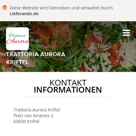
Diese Website wird betrieben und verwaltet durch
Lieferando.de
TRATTORIA AURORA
KRIFTEL
KONTAKT
INFORMATIONEN
Trattoria Aurora
Kriftel
Platz von Airaines 2
65830
Kriftel